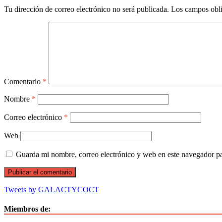
Tu dirección de correo electrónico no será publicada.
Los campos obli
Comentario
*
Nombre
*
Correo electrónico
*
Web
Guarda mi nombre, correo electrónico y web en este navegador p
Tweets by GALACTYCOCT
Miembros de: