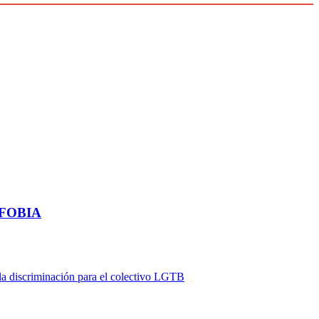
BIFOBIA
a discriminación para el colectivo LGTB