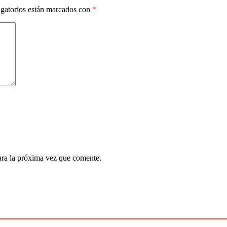
gatorios están marcados con
*
ara la próxima vez que comente.