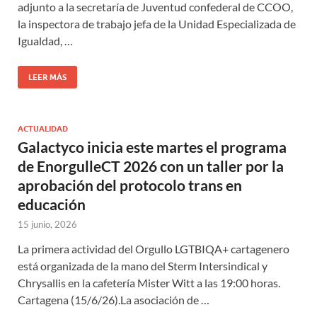
adjunto a la secretaría de Juventud confederal de CCOO,
la inspectora de trabajo jefa de la Unidad Especializada de
Igualdad, …
LEER MÁS
ACTUALIDAD
Galactyco inicia este martes el programa
de EnorgulleCT 2026 con un taller por la
aprobación del protocolo trans en
educación
15 junio, 2026
La primera actividad del Orgullo LGTBIQA+ cartagenero
está organizada de la mano del Sterm Intersindical y
Chrysallis en la cafetería Mister Witt a las 19:00 horas.
Cartagena (15/6/26).La asociación de …