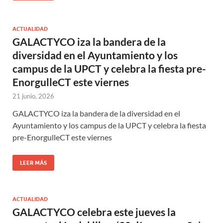
ACTUALIDAD
GALACTYCO iza la bandera de la
diversidad en el Ayuntamiento y los
campus de la UPCT y celebra la fiesta pre-
EnorgulleCT este viernes
21 junio, 2026
GALACTYCO iza la bandera de la diversidad en el
Ayuntamiento y los campus de la UPCT y celebra la fiesta
pre-EnorgulleCT este viernes
LEER MÁS
ACTUALIDAD
GALACTYCO celebra este jueves la