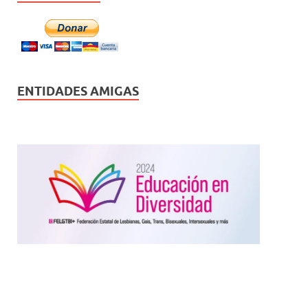
ENTIDADES AMIGAS