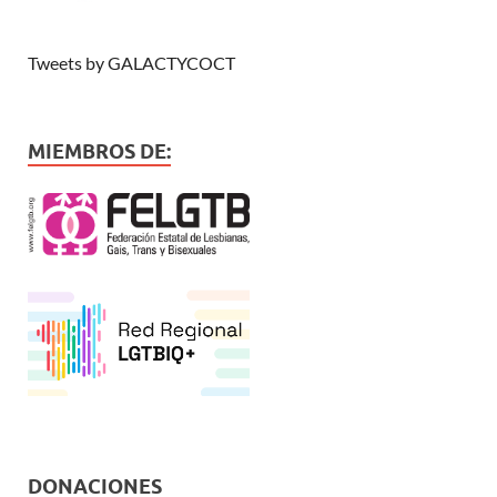
Tweets by GALACTYCOCT
MIEMBROS DE:
DONACIONES