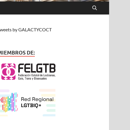
weets by GALACTYCOCT
MIEMBROS DE: