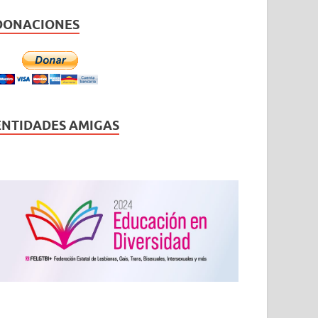
DONACIONES
ENTIDADES AMIGAS