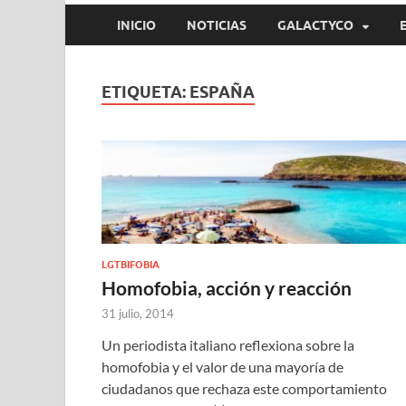
INICIO
NOTICIAS
GALACTYCO
ETIQUETA:
ESPAÑA
LGTBIFOBIA
Homofobia, acción y reacción
31 julio, 2014
Un periodista italiano reflexiona sobre la
homofobia y el valor de una mayoría de
ciudadanos que rechaza este comportamiento