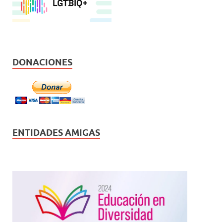
DONACIONES
ENTIDADES AMIGAS