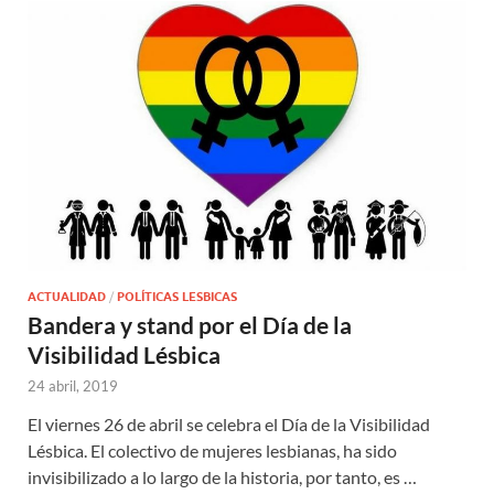
ACTUALIDAD
/
POLÍTICAS LESBICAS
Bandera y stand por el Día de la
Visibilidad Lésbica
24 abril, 2019
El viernes 26 de abril se celebra el Día de la Visibilidad
Lésbica. El colectivo de mujeres lesbianas, ha sido
invisibilizado a lo largo de la historia, por tanto, es …