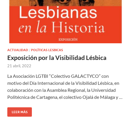
ACTUALIDAD
/
POLÍTICAS LESBICAS
Exposición por la Visibilidad Lésbica
21 abril, 2022
La Asociación LGTBI “Colectivo GALACTYCO” con
motivo del Día Internacional de la Visibilidad Lésbica, en
colaboración con la Asamblea Regional, la Universidad
Politécnica de Cartagena, el colectivo Ojalá de Málaga y …
LEER MÁS