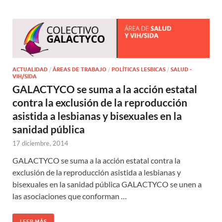
ACTUALIDAD
/
ÁREAS DE TRABAJO
/
POLÍTICAS LESBICAS
/
SALUD -
VIH/SIDA
GALACTYCO se suma a la acción estatal
contra la exclusión de la reproducción
asistida a lesbianas y bisexuales en la
sanidad pública
17 diciembre, 2014
GALACTYCO se suma a la acción estatal contra la
exclusión de la reproducción asistida a lesbianas y
bisexuales en la sanidad pública GALACTYCO se unen a
las asociaciones que conforman …
LEER MÁS