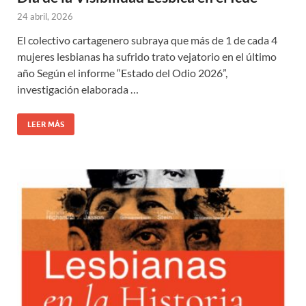
24 abril, 2026
El colectivo cartagenero subraya que más de 1 de cada 4
mujeres lesbianas ha sufrido trato vejatorio en el último
año Según el informe “Estado del Odio 2026”,
investigación elaborada …
LEER MÁS