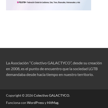
La Asociación “Colectivo GALACTYCO”, desde su creación
en 2008, es el punto de encuentro que la sociedad LGTB
demandaba desde hacia tiempo en nuestro territorio.
Copyright © 2026
Colectivo GALACTYCO
.
Funciona con
WordPress
y
HitMag
.