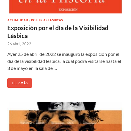
ACTUALIDAD
/
POLÍTICAS LESBICAS
Exposición por el día de la Visibilidad
Lésbica
26 abril, 2022
Ayer 25 de abril de 2022 se inauguró la exposición por el
día de la visibilidad lésbica, la cual podrá visitarse hasta el
3 de mayo en la sala de …
LEER MÁS