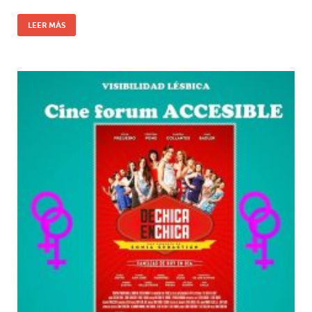
LEER MÁS