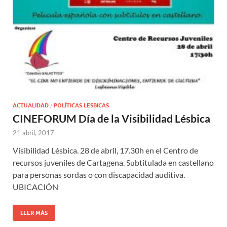
ACTUALIDAD
/
POLÍTICAS LESBICAS
CINEFORUM Día de la Visibilidad Lésbica
21 abril, 2017
Visibilidad Lésbica. 28 de abril, 17.30h en el Centro de
recursos juveniles de Cartagena. Subtitulada en castellano
para personas sordas o con discapacidad auditiva.
UBICACIÓN
LEER MÁS