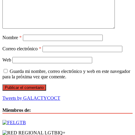
Nombre
*
Correo electrónico
*
Web
Guarda mi nombre, correo electrónico y web en este navegador
para la próxima vez que comente.
Tweets by GALACTYCOCT
Miembros de: