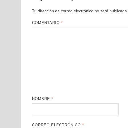
Tu dirección de correo electrónico no será publicada.
COMENTARIO
*
NOMBRE
*
CORREO ELECTRÓNICO
*