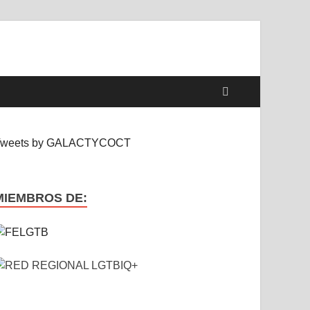
Tweets by GALACTYCOCT
MIEMBROS DE: