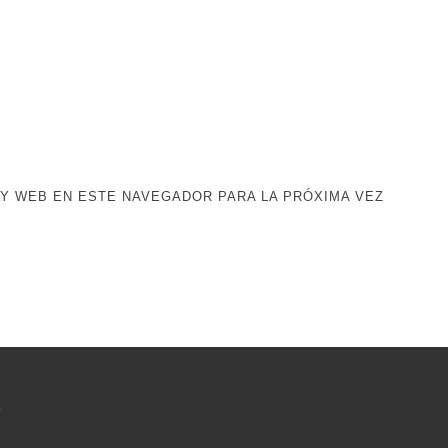
Y WEB EN ESTE NAVEGADOR PARA LA PRÓXIMA VEZ
e