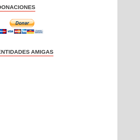
DONACIONES
ENTIDADES AMIGAS