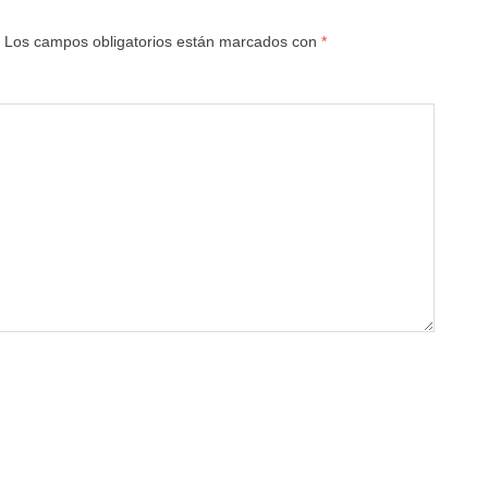
Los campos obligatorios están marcados con
*