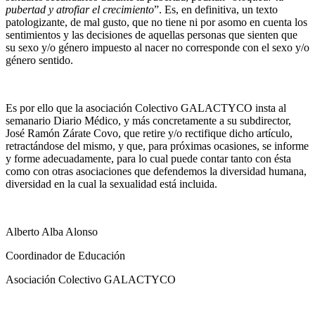
pubertad y atrofiar el crecimiento
”. Es, en definitiva, un texto
patologizante, de mal gusto, que no tiene ni por asomo en cuenta los
sentimientos y las decisiones de aquellas personas que sienten que
su sexo y/o género impuesto al nacer no corresponde con el sexo y/o
género sentido.
Es por ello que la asociación Colectivo GALACTYCO insta al
semanario Diario Médico, y más concretamente a su subdirector,
José Ramón Zárate Covo, que retire y/o rectifique dicho artículo,
retractándose del mismo, y que, para próximas ocasiones, se informe
y forme adecuadamente, para lo cual puede contar tanto con ésta
como con otras asociaciones que defendemos la diversidad humana,
diversidad en la cual la sexualidad está incluida.
Alberto Alba Alonso
Coordinador de Educación
Asociación Colectivo GALACTYCO