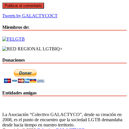
Tweets by GALACTYCOCT
Miembros de:
Donaciones
Entidades amigas
La Asociación “Colectivo GALACTYCO”, desde su creación en
2008, es el punto de encuentro que la sociedad LGTB demandaba
desde hacia tiempo en nuestro territorio.