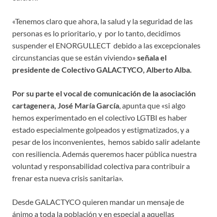
«Tenemos claro que ahora, la salud y la seguridad de las
personas es lo prioritario, y por lo tanto, decidimos
suspender el ENORGULLECT debido a las excepcionales
circunstancias que se están viviendo»
señala el
presidente de Colectivo GALACTYCO, Alberto Alba.
Por su parte el vocal de comunicación de la asociación
cartagenera, José María García
, apunta que «si algo
hemos experimentado en el colectivo LGTBI es haber
estado especialmente golpeados y estigmatizados, y a
pesar de los inconvenientes, hemos sabido salir adelante
con resiliencia. Además queremos hacer pública nuestra
voluntad y responsabilidad colectiva para contribuir a
frenar esta nueva crisis sanitaria».
Desde GALACTYCO quieren mandar un mensaje de
ánimo a toda la población y en especial a aquellas