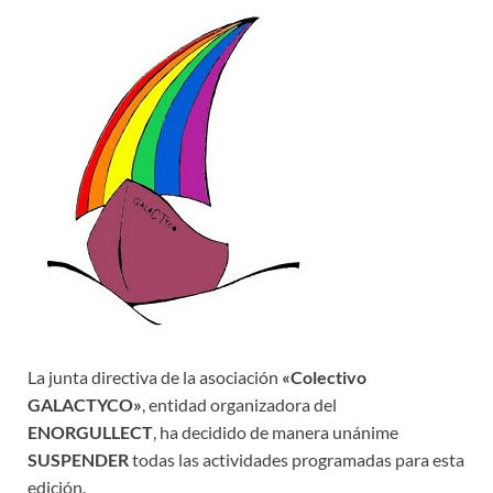
La junta directiva de la asociación
«Colectivo
GALACTYCO»
, entidad organizadora del
ENORGULLECT
, ha decidido de manera unánime
SUSPENDER
todas las actividades programadas para esta
edición.