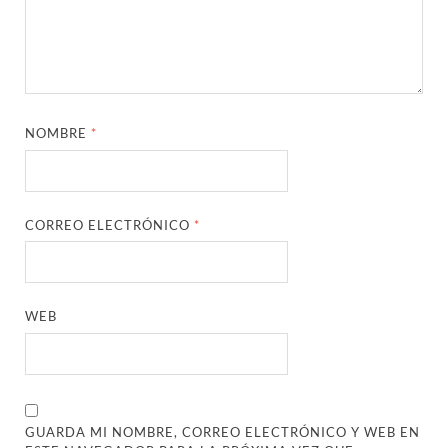
NOMBRE
*
CORREO ELECTRÓNICO
*
WEB
GUARDA MI NOMBRE, CORREO ELECTRÓNICO Y WEB EN