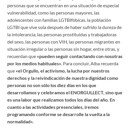
personas que se encuentran en una situación de especial
vulnerabilidad, como las personas mayores, las
adolescentes con familias LGTBIfóbicas, la población
LGTBI que vive sola después de haber sufrido la dureza de
la intolerancia, las personas prostituidas y trabajadoras
del sexo, las personas con VIH, las personas migrantes en
situación irregular o las personas sin hogar, entre otras, y
recuerdan que
«pueden seguir contactando con nosotras
por los medios habituales».
Para concluir, Alba recuerda
que
«el Orgullo, el activismo, la lucha por nuestros
derechos y la reivindicación de nuestra dignidad como
personas no son sólo los diez días en los que
desarrollamos y celebramos el ENORGULLECT, sino que
es una labor que realizamos todos los días del año. En
cuanto a las actividades presenciales, iremos
programando conforme se desarrolle la vuelta a la
normalidad».