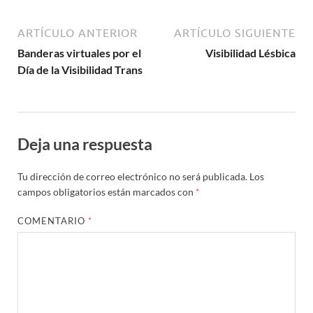
ARTÍCULO ANTERIOR
ARTÍCULO SIGUIENTE
Banderas virtuales por el
Visibilidad Lésbica
Día de la Visibilidad Trans
Deja una respuesta
Tu dirección de correo electrónico no será publicada.
Los
campos obligatorios están marcados con
*
COMENTARIO
*