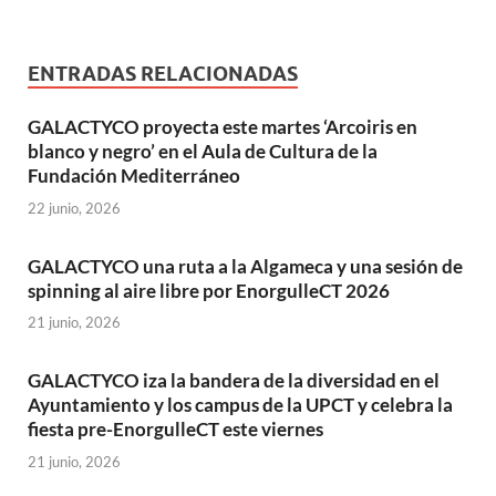
ENTRADAS RELACIONADAS
GALACTYCO proyecta este martes ‘Arcoiris en
blanco y negro’ en el Aula de Cultura de la
Fundación Mediterráneo
22 junio, 2026
GALACTYCO una ruta a la Algameca y una sesión de
spinning al aire libre por EnorgulleCT 2026
21 junio, 2026
GALACTYCO iza la bandera de la diversidad en el
Ayuntamiento y los campus de la UPCT y celebra la
fiesta pre-EnorgulleCT este viernes
21 junio, 2026