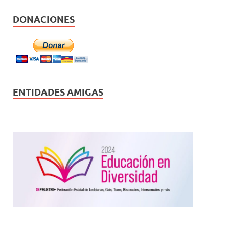
DONACIONES
ENTIDADES AMIGAS