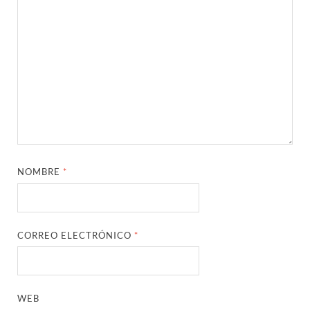
NOMBRE
*
CORREO ELECTRÓNICO
*
WEB