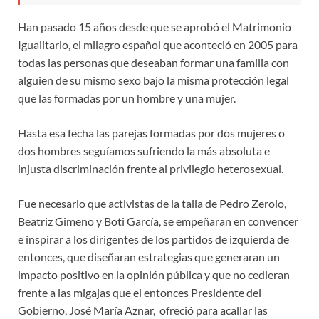
Han pasado 15 años desde que se aprobó el Matrimonio
Igualitario, el milagro español que aconteció en 2005 para
todas las personas que deseaban formar una familia con
alguien de su mismo sexo bajo la misma protección legal
que las formadas por un hombre y una mujer.
Hasta esa fecha las parejas formadas por dos mujeres o
dos hombres seguíamos sufriendo la más absoluta e
injusta discriminación frente al privilegio heterosexual.
Fue necesario que activistas de la talla de Pedro Zerolo,
Beatriz Gimeno y Boti García, se empeñaran en convencer
e inspirar a los dirigentes de los partidos de izquierda de
entonces, que diseñaran estrategias que generaran un
impacto positivo en la opinión pública y que no cedieran
frente a las migajas que el entonces Presidente del
Gobierno, José María Aznar, ofreció para acallar las