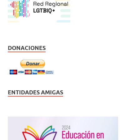
DONACIONES
ENTIDADES AMIGAS