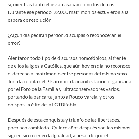
sí, mientras tanto ellos se casaban como los demás.
Durante ese periodo, 22.000 matrimonios estuvieron a la
espera de resolución.
¿Algún día pedirán perdón, disculpas o reconocerán el
error?
Alentaron todo tipo de discursos homofóbicos, al frente
de ellos la Iglesia Católica, que aún hoy en día no reconoce
el derecho al matrimonio entre personas del mismo sexo.
Toda la cúpula del PP acudió a la manifestación organizada
por el Foro de la Familia y ultraconservadores varios,
portando la pancarta junto a Rouco Varela, y otros
obispos, la élite de la LGTBIfobia.
Después de esta conquista y triunfo de las libertades,
poco han cambiado. Quince años después son los mismos,
siguen sin creer en la Igualdad, a pesar de que el