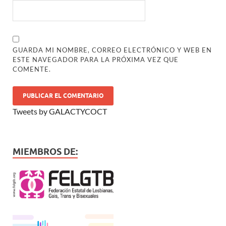
GUARDA MI NOMBRE, CORREO ELECTRÓNICO Y WEB EN
ESTE NAVEGADOR PARA LA PRÓXIMA VEZ QUE
COMENTE.
Tweets by GALACTYCOCT
MIEMBROS DE: