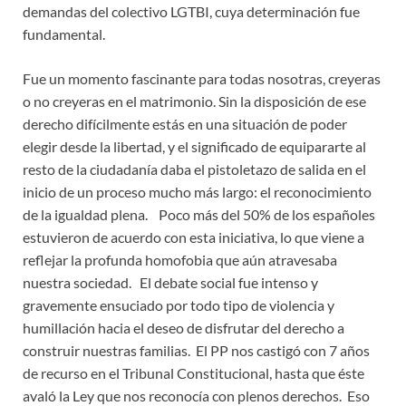
demandas del colectivo LGTBI, cuya determinación fue
fundamental.
Fue un momento fascinante para todas nosotras, creyeras
o no creyeras en el matrimonio. Sin la disposición de ese
derecho difícilmente estás en una situación de poder
elegir desde la libertad, y el significado de equipararte al
resto de la ciudadanía daba el pistoletazo de salida en el
inicio de un proceso mucho más largo: el reconocimiento
de la igualdad plena. Poco más del 50% de los españoles
estuvieron de acuerdo con esta iniciativa, lo que viene a
reflejar la profunda homofobia que aún atravesaba
nuestra sociedad. El debate social fue intenso y
gravemente ensuciado por todo tipo de violencia y
humillación hacia el deseo de disfrutar del derecho a
construir nuestras familias. El PP nos castigó con 7 años
de recurso en el Tribunal Constitucional, hasta que éste
avaló la Ley que nos reconocía con plenos derechos. Eso