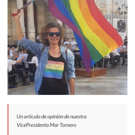
Un artículo de opinión de nuestra
VicePresidenta Mar Tornero