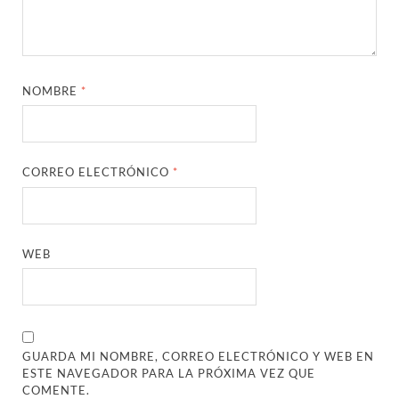
NOMBRE
*
CORREO ELECTRÓNICO
*
WEB
GUARDA MI NOMBRE, CORREO ELECTRÓNICO Y WEB EN
ESTE NAVEGADOR PARA LA PRÓXIMA VEZ QUE
COMENTE.