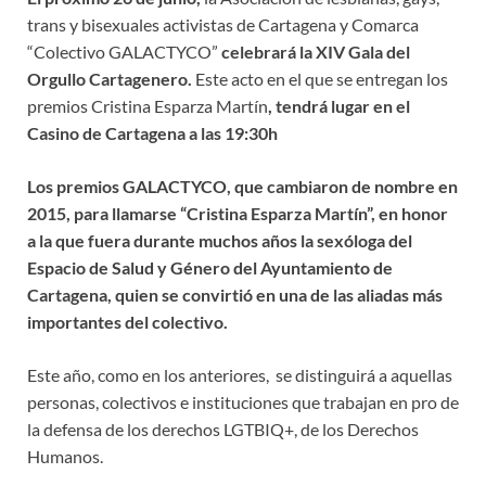
trans y bisexuales activistas de Cartagena y Comarca
“Colectivo GALACTYCO”
celebrará la XIV Gala del
Orgullo Cartagenero.
Este acto en el que se entregan los
premios Cristina Esparza Martín
, tendrá lugar en el
Casino de Cartagena a las 19:30h
Los premios GALACTYCO, que cambiaron de nombre en
2015, para llamarse “Cristina Esparza Martín”, en honor
a la que fuera durante muchos años la sexóloga del
Espacio de Salud y Género del Ayuntamiento de
Cartagena, quien se convirtió en una de las aliadas más
importantes del colectivo.
Este año, como en los anteriores, se distinguirá a aquellas
personas, colectivos e instituciones que trabajan en pro de
la defensa de los derechos LGTBIQ+, de los Derechos
Humanos.