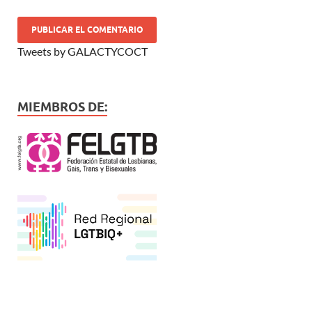
Tweets by GALACTYCOCT
MIEMBROS DE: