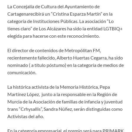
La Concejalía de Cultura del Ayuntamiento de
Cartagenarecibirá un “Cristina Esparza Martín” en la
categoría de Instituciones Públicas. La asociación “Lo
tienes claro” de Los Alcázares ha sido la entidad LGTBIQ+
elegida para hacerse con este reconocimiento.
El director de contenidos de Metropólitan FM,
recientemente fallecido, Alberto Huertas Cegarra, ha sido
nominado ( a título póstumo) en la categoría de medios de
comunicación.
La histórica activista de la Memoria Histórica, Pepa
Martínez López, junto a la responsable en la Región de
Murcia de la Asociación de familias de infancia y juventud
trans “Crhysallis”, Sandra Núñez, serán distinguidas como
Activistas del año.
En la categoría empresarial, el premio será para PRIMARK