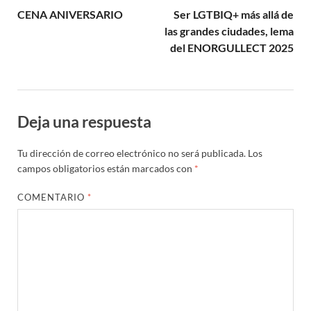
CENA ANIVERSARIO
Ser LGTBIQ+ más allá de
las grandes ciudades, lema
del ENORGULLECT 2025
Deja una respuesta
Tu dirección de correo electrónico no será publicada.
Los
campos obligatorios están marcados con
*
COMENTARIO
*