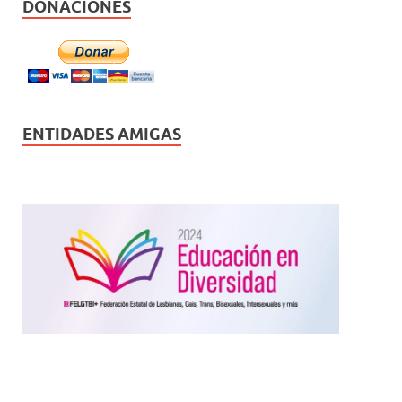
DONACIONES
ENTIDADES AMIGAS