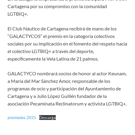
Cartagena por su compromiso con la comunidad
LGTBIQ+.
El Club Náutico de Cartagena recibirá de mano de los
“GALACTYCOS” el premio en la categoría colectivos
sociales por su implicación en el fomento del respeto hacia
el colectivo LGTBIQ+ a través del deporte,
específicamente la Vela Latina de 21 palmos.
GALACTYCO nombrará socios de honor al actor Keunam,
a María del Mar Sánchez Amor, responsable de los
programas de ocio y participación del Ayuntamiento de
Cartagena y a Julio López Guillén fundador de la
asociación Pecaminata Reclinatorum y activista LGTBIQ+.
premiados 2025
Descarga