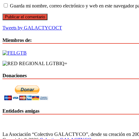
Guarda mi nombre, correo electrónico y web en este navegador p
Tweets by GALACTYCOCT
Miembros de:
Donaciones
Entidades amigas
La Asociación “Colectivo GALACTYCO”, desde su creación en 2008, 