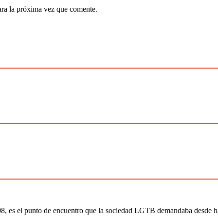
ara la próxima vez que comente.
es el punto de encuentro que la sociedad LGTB demandaba desde hacia