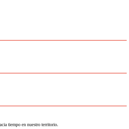
 tiempo en nuestro territorio.