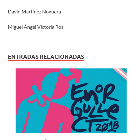
David Martínez Noguera
Miguel Ángel Victoria Ros
ENTRADAS RELACIONADAS