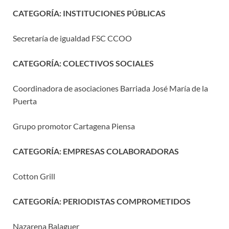
CATEGORÍA: INSTITUCIONES PÚBLICAS
Secretaría de igualdad FSC CCOO
CATEGORÍA: COLECTIVOS SOCIALES
Coordinadora de asociaciones Barriada José María de la
Puerta
Grupo promotor Cartagena Piensa
CATEGORÍA: EMPRESAS COLABORADORAS
Cotton Grill
CATEGORÍA: PERIODISTAS COMPROMETIDOS
Nazarena Balaguer