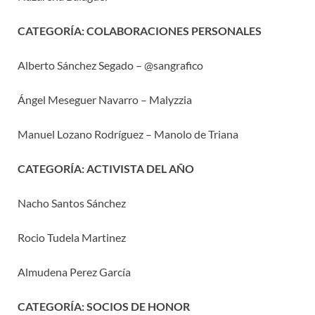
CATEGORÍA: COLABORACIONES PERSONALES
Alberto Sánchez Segado – @sangrafico
Ángel Meseguer Navarro – Malyzzia
Manuel Lozano Rodríguez – Manolo de Triana
CATEGORÍA: ACTIVISTA DEL AÑO
Nacho Santos Sánchez
Rocio Tudela Martinez
Almudena Perez García
CATEGORÍA: SOCIOS DE HONOR