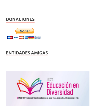
DONACIONES
ENTIDADES AMIGAS