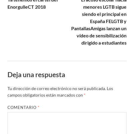
EnorgulleCT 2018
menores LGTB sigue
siendo el principal en
España FELGTB y
PantallasAmigas lanzan un
vídeo de sensibilización
dirigido a estudiantes
Deja una respuesta
Tu dirección de correo electrónico no será publicada.
Los
campos obligatorios están marcados con
*
COMENTARIO
*