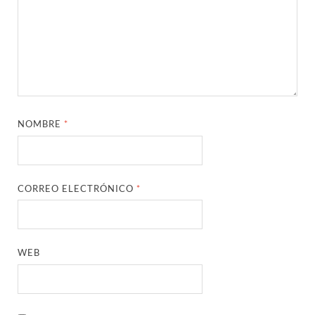
NOMBRE
*
CORREO ELECTRÓNICO
*
WEB