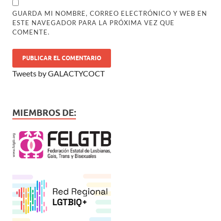
GUARDA MI NOMBRE, CORREO ELECTRÓNICO Y WEB EN
ESTE NAVEGADOR PARA LA PRÓXIMA VEZ QUE
COMENTE.
Tweets by GALACTYCOCT
MIEMBROS DE: