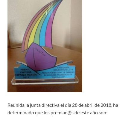
Reunida la junta directiva el día 28 de abril de 2018, ha
determinado que los premiad@s de este año son: