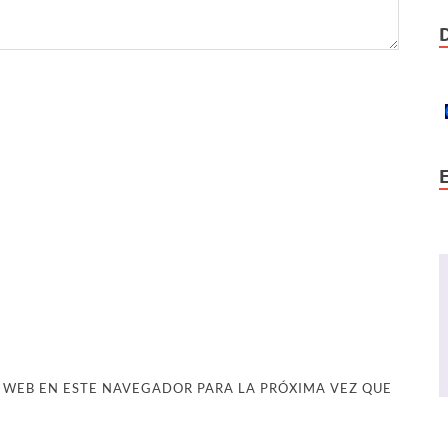
 WEB EN ESTE NAVEGADOR PARA LA PRÓXIMA VEZ QUE