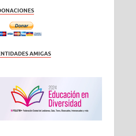
DONACIONES
ENTIDADES AMIGAS