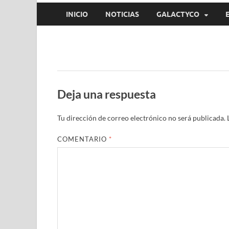
INICIO
NOTICIAS
GALACTYCO
Deja una respuesta
Tu dirección de correo electrónico no será publicada.
COMENTARIO
*