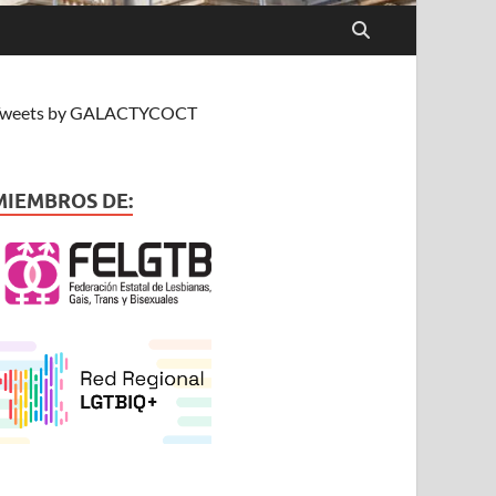
weets by GALACTYCOCT
MIEMBROS DE: