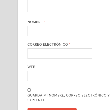
NOMBRE
*
CORREO ELECTRÓNICO
*
WEB
GUARDA MI NOMBRE, CORREO ELECTRÓNICO Y
COMENTE.