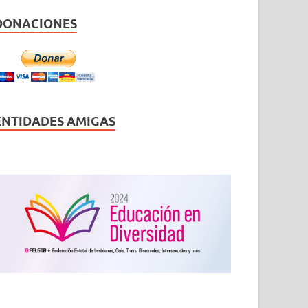
DONACIONES
ENTIDADES AMIGAS