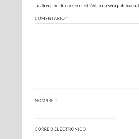
Tu dirección de correo electrónico no será publicada.
COMENTARIO
*
NOMBRE
*
CORREO ELECTRÓNICO
*