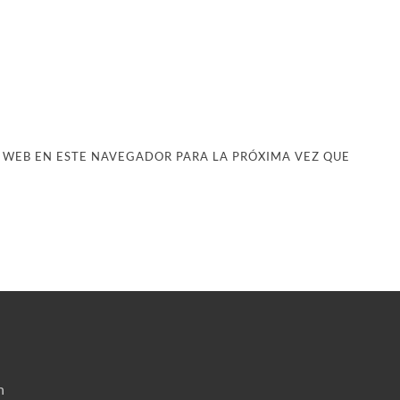
 WEB EN ESTE NAVEGADOR PARA LA PRÓXIMA VEZ QUE
u
n