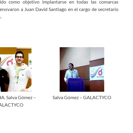
nido como objetivo implantarse en todas las comarcas
 renovaron a Juan David Santiago en el cargo de secretario
.
. Salva Gómez –
Salva Gómez – GALACTYCO
ALACTYCO