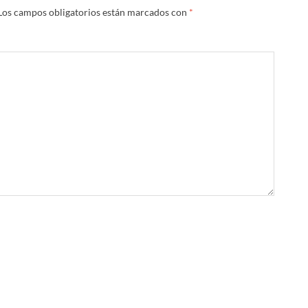
Los campos obligatorios están marcados con
*