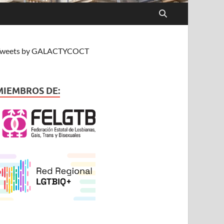
weets by GALACTYCOCT
MIEMBROS DE: