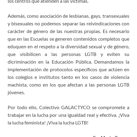
los centros que atienden a las víctimas.
Además, como asociación de lesbianas, gays, transexuales
y bisexuales no podemos separar las reivindicaciones con
carácter de género de las nuestras propias. Es necesario
que en las Escuelas se generen contenidos completos que
eduquen en el respeto a la diversidad sexual y de género,
que visibilicen a las personas LGTB y eviten su
dicriminación en la Educación Pública. Demandamos la
implementación de protocolos específicos que actúen en
los colegios e institutos tanto en los casos de violencia
machista, como en los que afectan a las personas LGTB
jóvenes.
Por todo ello, Colectivo GALACTYCO se compromete a
trabajar en la lucha por una igualdad real y efectiva. ¡Viva
la lucha feminista! ¡Viva la lucha LGTB!