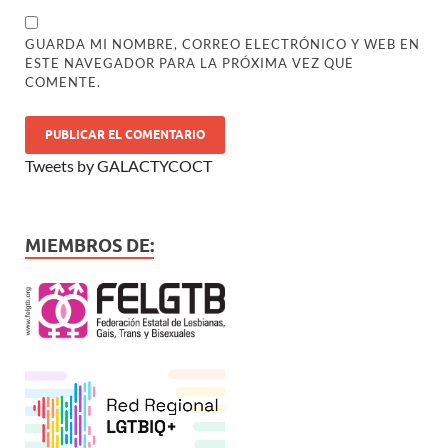
GUARDA MI NOMBRE, CORREO ELECTRÓNICO Y WEB EN
ESTE NAVEGADOR PARA LA PRÓXIMA VEZ QUE
COMENTE.
Tweets by GALACTYCOCT
MIEMBROS DE: