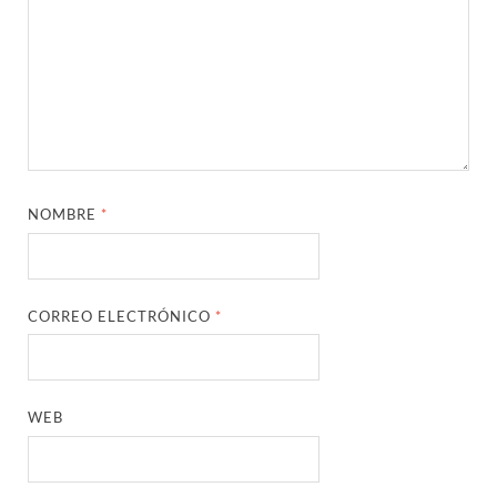
NOMBRE
*
CORREO ELECTRÓNICO
*
WEB