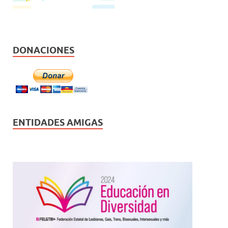
DONACIONES
ENTIDADES AMIGAS