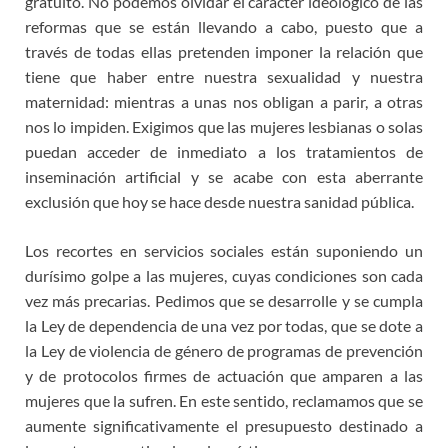
gratuito. No podemos olvidar el carácter ideológico de las
reformas que se están llevando a cabo, puesto que a
través de todas ellas pretenden imponer la relación que
tiene que haber entre nuestra sexualidad y nuestra
maternidad: mientras a unas nos obligan a parir, a otras
nos lo impiden. Exigimos que las mujeres lesbianas o solas
puedan acceder de inmediato a los tratamientos de
inseminación artificial y se acabe con esta aberrante
exclusión que hoy se hace desde nuestra sanidad pública.
Los recortes en servicios sociales están suponiendo un
durísimo golpe a las mujeres, cuyas condiciones son cada
vez más precarias. Pedimos que se desarrolle y se cumpla
la Ley de dependencia de una vez por todas, que se dote a
la Ley de violencia de género de programas de prevención
y de protocolos firmes de actuación que amparen a las
mujeres que la sufren. En este sentido, reclamamos que se
aumente significativamente el presupuesto destinado a