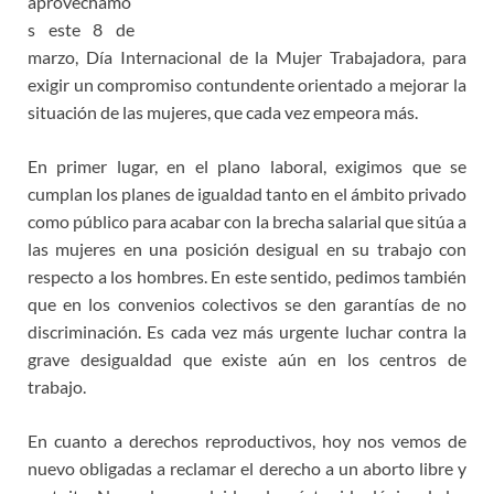
aprovechamo
s este 8 de
marzo, Día Internacional de la Mujer Trabajadora, para
exigir un compromiso contundente orientado a mejorar la
situación de las mujeres, que cada vez empeora más.
En primer lugar, en el plano laboral, exigimos que se
cumplan los planes de igualdad tanto en el ámbito privado
como público para acabar con la brecha salarial que sitúa a
las mujeres en una posición desigual en su trabajo con
respecto a los hombres. En este sentido, pedimos también
que en los convenios colectivos se den garantías de no
discriminación. Es cada vez más urgente luchar contra la
grave desigualdad que existe aún en los centros de
trabajo.
En cuanto a derechos reproductivos, hoy nos vemos de
nuevo obligadas a reclamar el derecho a un aborto libre y