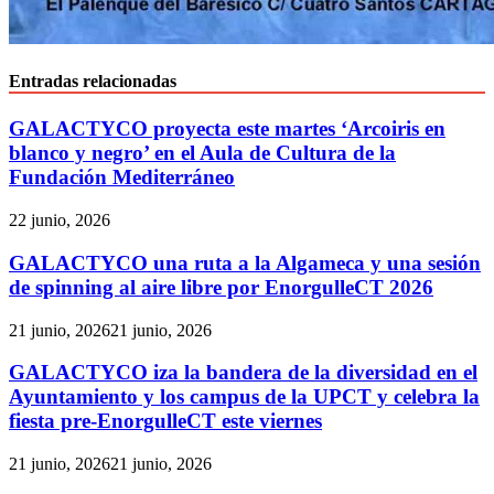
Entradas relacionadas
GALACTYCO proyecta este martes ‘Arcoiris en
blanco y negro’ en el Aula de Cultura de la
Fundación Mediterráneo
22 junio, 2026
GALACTYCO una ruta a la Algameca y una sesión
de spinning al aire libre por EnorgulleCT 2026
21 junio, 2026
21 junio, 2026
GALACTYCO iza la bandera de la diversidad en el
Ayuntamiento y los campus de la UPCT y celebra la
fiesta pre-EnorgulleCT este viernes
21 junio, 2026
21 junio, 2026