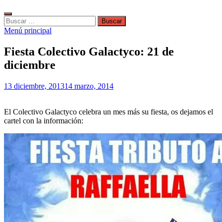
Buscar:
Menú principal
Fiesta Colectivo Galactyco: 21 de
diciembre
13 diciembre, 2013
14 marzo, 2014
El Colectivo Galactyco celebra un mes más su fiesta, os dejamos el
cartel con la información: