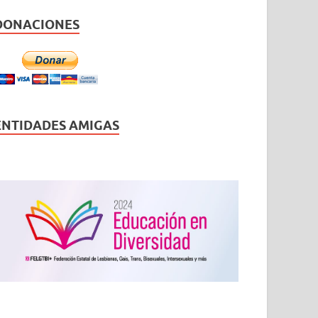
DONACIONES
ENTIDADES AMIGAS