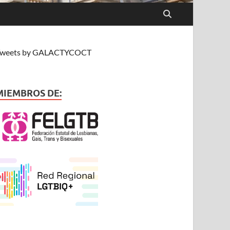
weets by GALACTYCOCT
MIEMBROS DE: