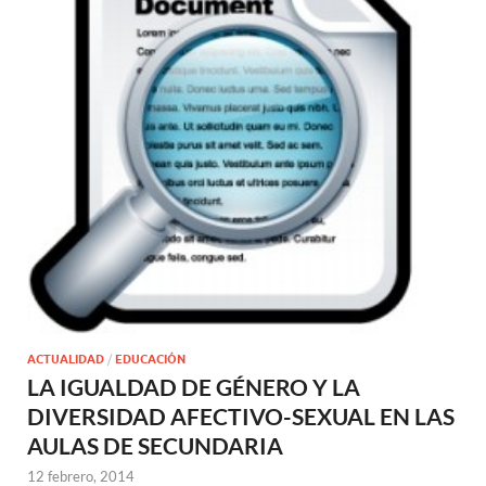
ACTUALIDAD
/
EDUCACIÓN
LA IGUALDAD DE GÉNERO Y LA
DIVERSIDAD AFECTIVO-SEXUAL EN LAS
AULAS DE SECUNDARIA
12 febrero, 2014