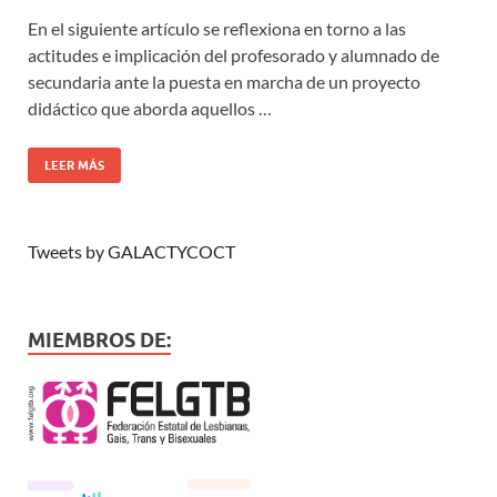
En el siguiente artículo se reflexiona en torno a las
actitudes e implicación del profesorado y alumnado de
secundaria ante la puesta en marcha de un proyecto
didáctico que aborda aquellos …
LEER MÁS
Tweets by GALACTYCOCT
MIEMBROS DE: