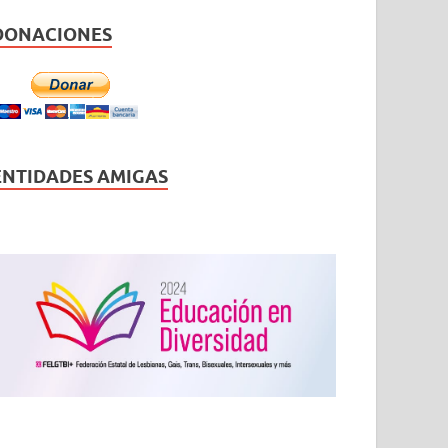
DONACIONES
ENTIDADES AMIGAS