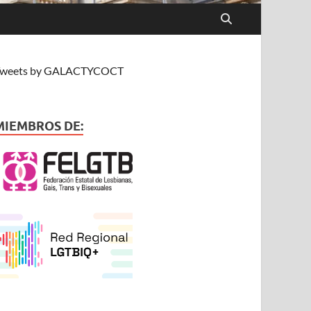
weets by GALACTYCOCT
MIEMBROS DE: