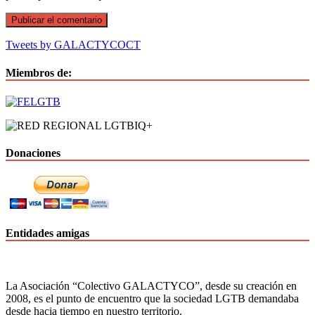
Tweets by GALACTYCOCT
Miembros de:
Donaciones
Entidades amigas
La Asociación “Colectivo GALACTYCO”, desde su creación en
2008, es el punto de encuentro que la sociedad LGTB demandaba
desde hacia tiempo en nuestro territorio.