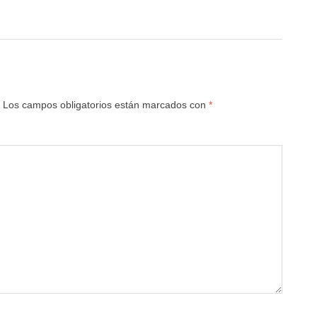
Los campos obligatorios están marcados con
*