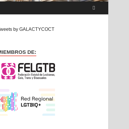
Tweets by GALACTYCOCT
MIEMBROS DE: