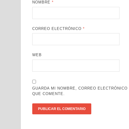
NOMBRE
*
CORREO ELECTRÓNICO
*
WEB
GUARDA MI NOMBRE, CORREO ELECTRÓNICO 
QUE COMENTE.