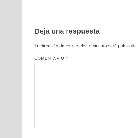
Deja una respuesta
Tu dirección de correo electrónico no será publicada.
COMENTARIO
*