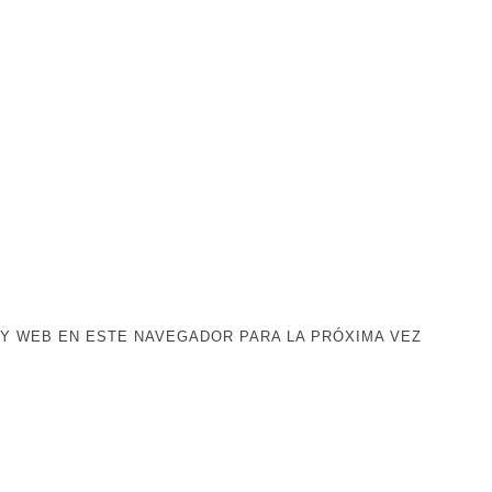
Y WEB EN ESTE NAVEGADOR PARA LA PRÓXIMA VEZ