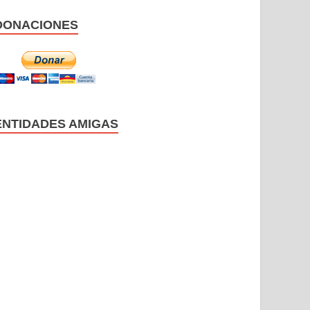
DONACIONES
ENTIDADES AMIGAS