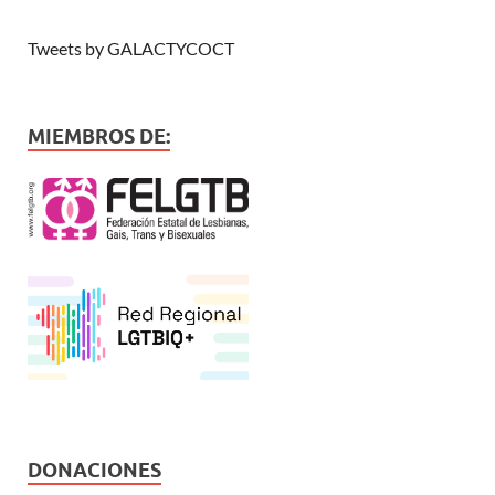
Tweets by GALACTYCOCT
MIEMBROS DE:
DONACIONES