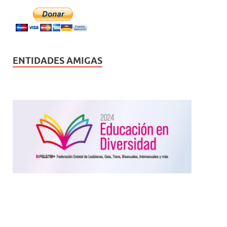
ENTIDADES AMIGAS