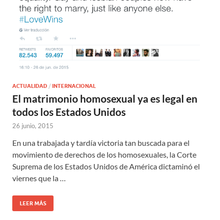
ACTUALIDAD
/
INTERNACIONAL
El matrimonio homosexual ya es legal en
todos los Estados Unidos
26 junio, 2015
En una trabajada y tardía victoria tan buscada para el
movimiento de derechos de los homosexuales, la Corte
Suprema de los Estados Unidos de América dictaminó el
viernes que la …
LEER MÁS